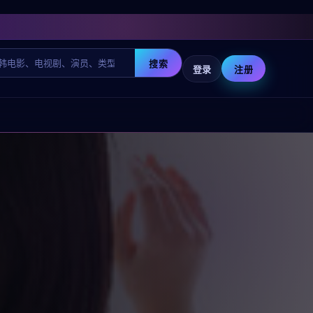
搜索
登录
注册