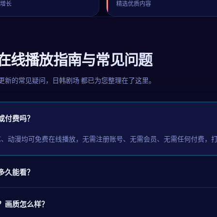
续增长
精选优质内容
剧在线播放指南与常见问题
更新的常见疑问，
日韩剧场
都已为您整理在了这里。
或付费吗？
艺、动漫均可免费在线播放，无需注册账号、无需会员、无需任何付费，
多久能看？
？画质怎么样？