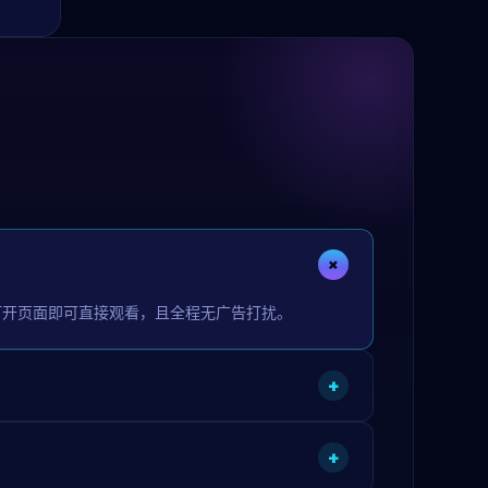
+
打开页面即可直接观看，且全程无广告打扰。
+
+