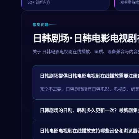
50+ 部新内容
观看量持
常见问题
日韩剧场 · 日韩电影电视
关于
日韩电影电视剧在线播放
、画质、设备兼容与内容
日韩剧场提供日韩电影电视剧在线播放需要注册
完全不需要。日韩剧场所有日韩电影、电视剧、综
日韩剧场的日剧、韩剧多久更新一次？最新剧集
日韩电影电视剧在线播放支持哪些设备和浏览器